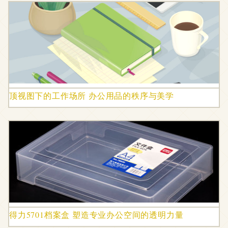
顶视图下的工作场所 办公用品的秩序与美学
得力5701档案盒 塑造专业办公空间的透明力量