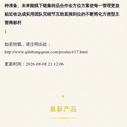
种准备、未来能线下链集转品合作全方位方案使每一管理更放
贴近收达成实用团队完细节互助直推到位的不断简化方便型主
营商标杆
}
如若转载，请注明出处：
http://www.qilubangquan.com/product/17.html
更新时间：2026-08-08 21:12:06
最新产品