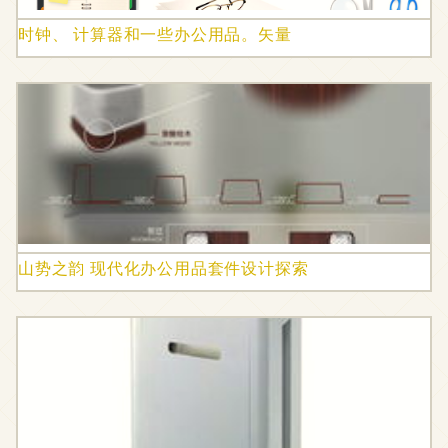
时钟、 计算器和一些办公用品。矢量
山势之韵 现代化办公用品套件设计探索