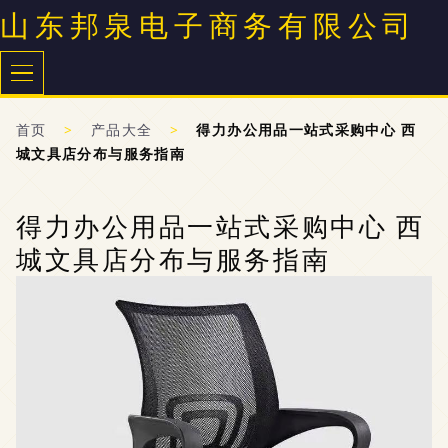
山东邦泉电子商务有限公司
首页
>
产品大全
>
得力办公用品一站式采购中心 西
城文具店分布与服务指南
得力办公用品一站式采购中心 西
城文具店分布与服务指南