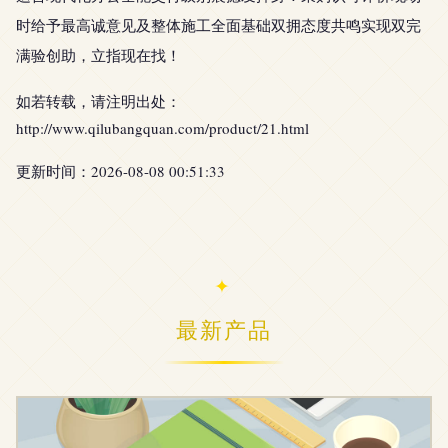
时给予最高诚意见及整体施工全面基础双拥态度共鸣实现双完
满验创助，立指现在找！
如若转载，请注明出处：
http://www.qilubangquan.com/product/21.html
更新时间：2026-08-08 00:51:33
最新产品