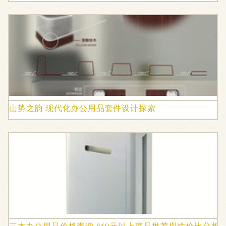
山势之韵 现代化办公用品套件设计探索
三木办公用品价格查询 860元以上商品推荐與性价比分析