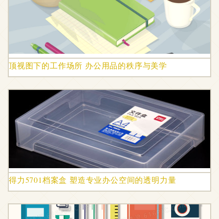
顶视图下的工作场所 办公用品的秩序与美学
得力5701档案盒 塑造专业办公空间的透明力量