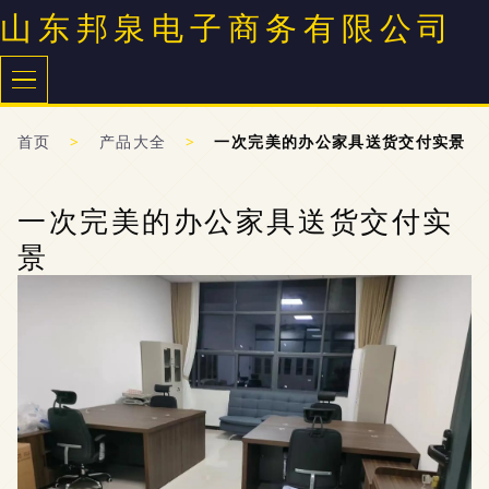
山东邦泉电子商务有限公司
首页
>
产品大全
>
一次完美的办公家具送货交付实景
一次完美的办公家具送货交付实
景