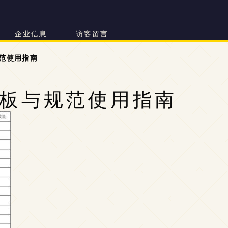
企业信息
访客留言
范使用指南
板与规范使用指南