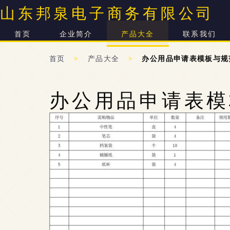
山东邦泉电子商务有限公司
首页
企业简介
产品大全
联系我们
首页
>
产品大全
>
办公用品申请表模板与规
办公用品申请表模