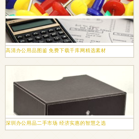
高清办公用品图鉴 免费下载千库网精选素材
深圳办公用品二手市场 经济实惠的智慧之选