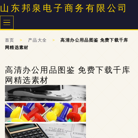
山东邦泉电子商务有限公司
首页
>
产品大全
>
高清办公用品图鉴 免费下载千库
网精选素材
高清办公用品图鉴 免费下载千库
网精选素材