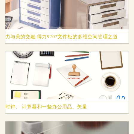
力与美的交融 得力9702文件柜的多维空间管理之道
时钟、 计算器和一些办公用品。矢量