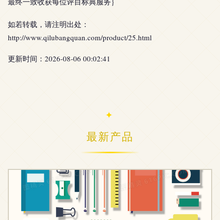
最终一致收获每位评目标典服务}
如若转载，请注明出处：
http://www.qilubangquan.com/product/25.html
更新时间：2026-08-06 00:02:41
最新产品